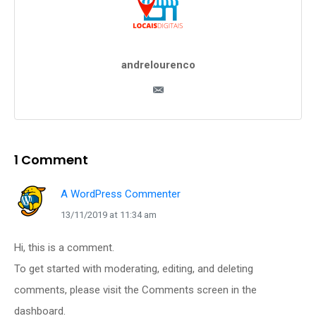
andrelourenco
1 Comment
A WordPress Commenter
13/11/2019 at 11:34 am
Hi, this is a comment.
To get started with moderating, editing, and deleting
comments, please visit the Comments screen in the
dashboard.